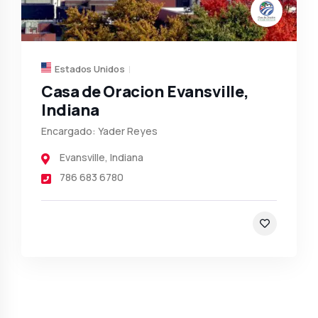
Estados Unidos
Casa de Oracion Evansville,
Indiana
Encargado: Yader Reyes
Evansville
,
Indiana
786 683 6780