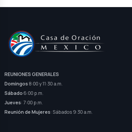
REUNIONES GENERALES
Domingos
8:00 y 11:30 a.m.
Sábado
6:00 p.m.
Jueves
: 7:00 p.m.
Reunión de Mujeres
: Sábados 9:30 a.m.