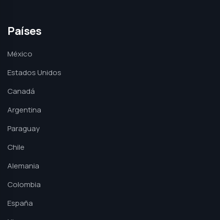
Países
México
Estados Unidos
Canadá
Argentina
Paraguay
Chile
Alemania
Colombia
España