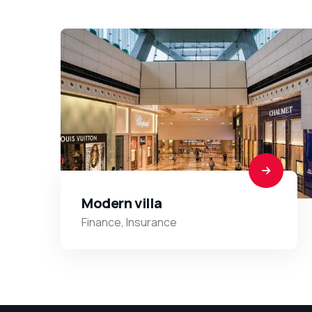
Modern villa
Finance
,
Insurance