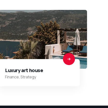
Luxury art house
Finance
,
Strategy