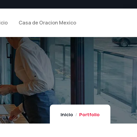
icio
Casa de Oracion Mexico
Inicio
Portfolio