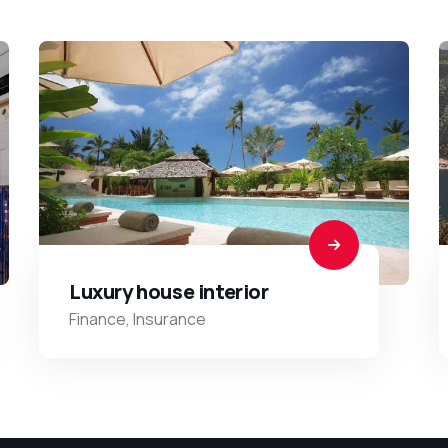
Luxury house interior
Finance
,
Insurance