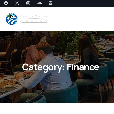
Category:
Finance