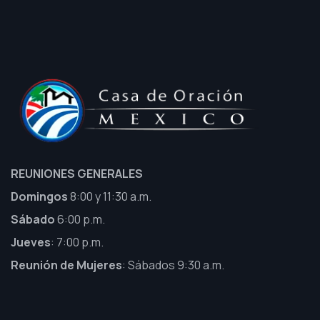
REUNIONES GENERALES
Domingos
8:00 y 11:30 a.m.
Sábado
6:00 p.m.
Jueves
: 7:00 p.m.
Reunión de Mujeres
: Sábados 9:30 a.m.