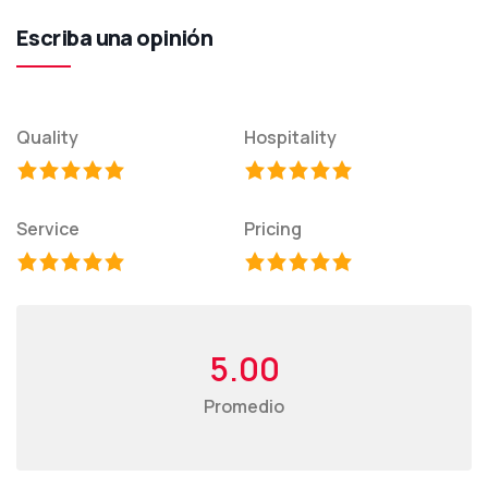
Escriba una opinión
Quality
Hospitality
Service
Pricing
5.00
Promedio