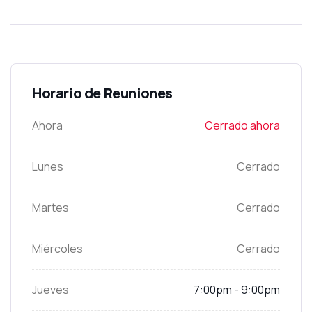
Horario de Reuniones
Ahora
Cerrado ahora
Lunes
Cerrado
Martes
Cerrado
Miércoles
Cerrado
Jueves
7:00pm - 9:00pm