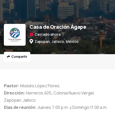
Casa de Oración Ágape
Cerrado ahora
Zapopan, Jalisco, México
Compartir
Pastor:
Moisés López Flores.
Dirección:
Herreros 405
,
Colonia Nuevo Vergel,
Zapopan, Jalisco.
Días de reunión:
Jueves 7:00 p.m. y Domingo 11:00 a.m.