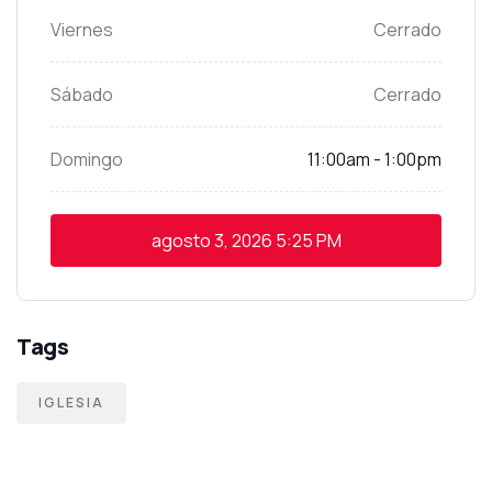
Viernes
Cerrado
Sábado
Cerrado
Domingo
11:00am - 1:00pm
agosto 3, 2026
5:25 PM
Tags
IGLESIA