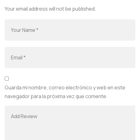
Your email address will not be published.
Guarda mi nombre, correo electrónico y web en este
navegador para la próxima vez que comente.