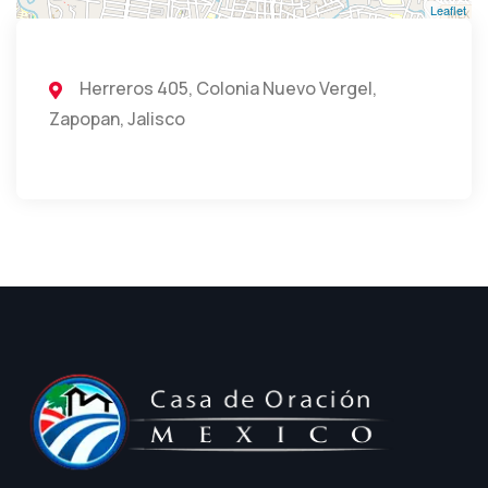
Leaflet
Herreros 405, Colonia Nuevo Vergel,
Zapopan, Jalisco