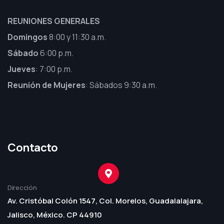
REUNIONES GENERALES
Domingos
8:00 y 11:30 a.m.
Sábado
6:00 p.m.
Jueves
: 7:00 p.m.
Reunión de Mujeres
: Sábados 9:30 a.m.
Contacto
Dirección
Av. Cristóbal Colón 1547, Col. Morelos, Guadalalajara,
Jalisco, México. CP 44910