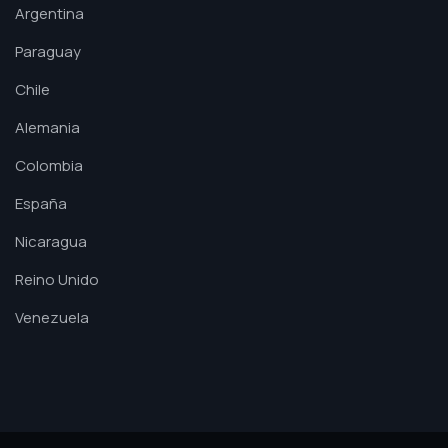
Argentina
Paraguay
Chile
Alemania
Colombia
España
Nicaragua
Reino Unido
Venezuela