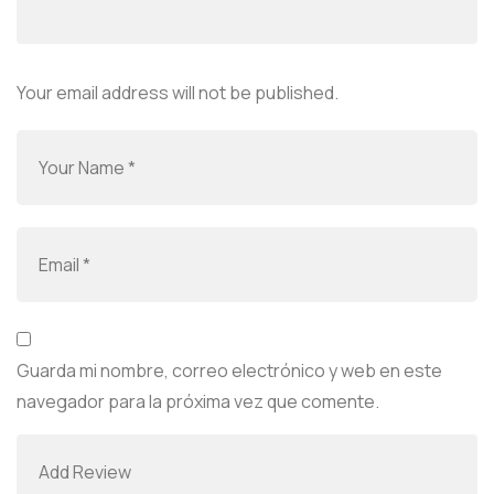
Your email address will not be published.
Guarda mi nombre, correo electrónico y web en este
navegador para la próxima vez que comente.