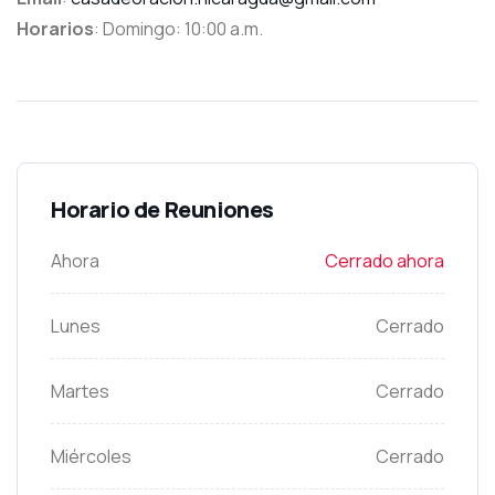
Horarios
: Domingo: 10:00 a.m.
Horario de Reuniones
Ahora
Cerrado ahora
Lunes
Cerrado
Martes
Cerrado
Miércoles
Cerrado