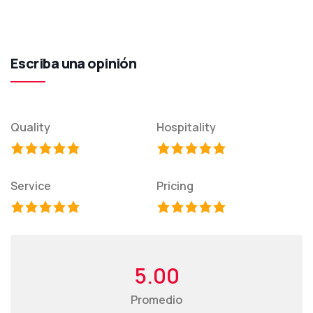
Escriba una opinión
Quality
Hospitality
Service
Pricing
5.00
Promedio