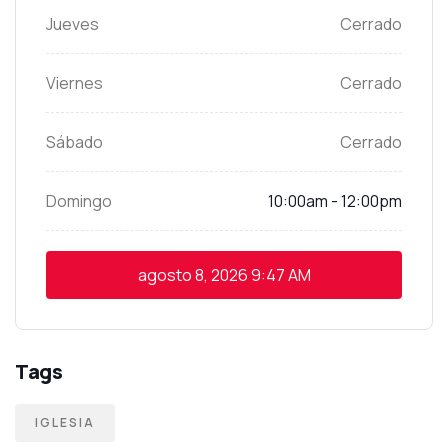
Jueves
Cerrado
Viernes
Cerrado
Sábado
Cerrado
Domingo
10:00am - 12:00pm
agosto 8, 2026
9:47 AM
Tags
IGLESIA