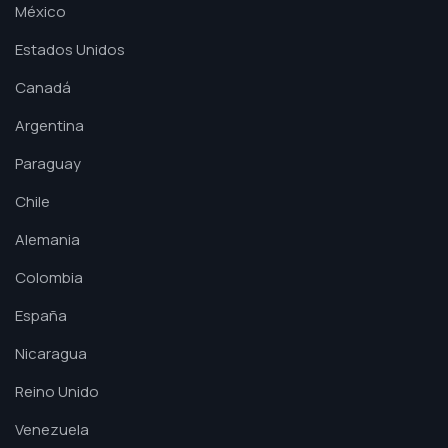
México
Estados Unidos
Canadá
Argentina
Paraguay
Chile
Alemania
Colombia
España
Nicaragua
Reino Unido
Venezuela