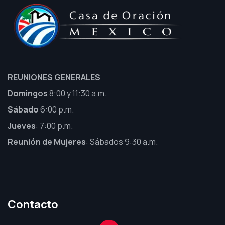
REUNIONES GENERALES
Domingos
8:00 y 11:30 a.m.
Sábado
6:00 p.m.
Jueves
: 7:00 p.m.
Reunión de Mujeres
: Sábados 9:30 a.m.
Contacto