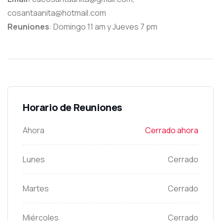
cosantaanita@hotmail.com
Reuniones
: Domingo 11 am y Jueves 7 pm
Horario de Reuniones
Ahora
Cerrado ahora
Lunes
Cerrado
Martes
Cerrado
Miércoles
Cerrado