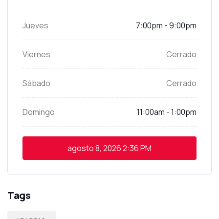
Jueves
7:00pm - 9:00pm
Viernes
Cerrado
Sábado
Cerrado
Domingo
11:00am - 1:00pm
agosto 8, 2026
2:36 PM
Tags