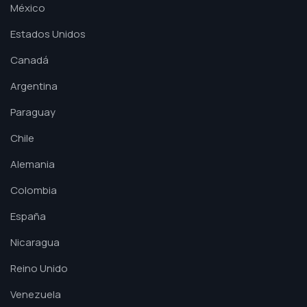
México
Estados Unidos
Canadá
Argentina
Paraguay
Chile
Alemania
Colombia
España
Nicaragua
Reino Unido
Venezuela