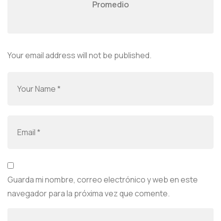
Promedio
Your email address will not be published.
Guarda mi nombre, correo electrónico y web en este
navegador para la próxima vez que comente.