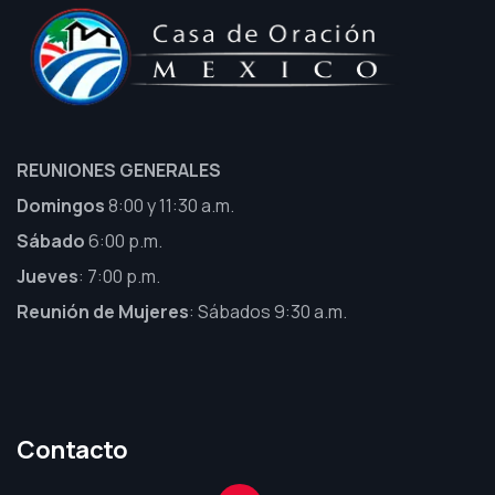
REUNIONES GENERALES
Domingos
8:00 y 11:30 a.m.
Sábado
6:00 p.m.
Jueves
: 7:00 p.m.
Reunión de Mujeres
: Sábados 9:30 a.m.
Contacto