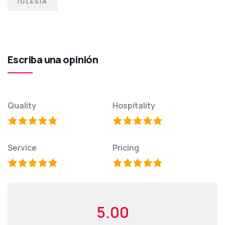
IGLESIA
Escriba una opinión
Quality
Hospitality
Service
Pricing
5.00