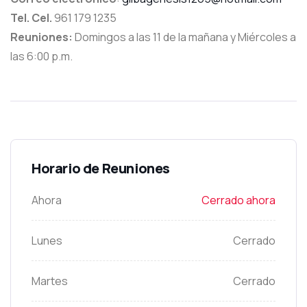
Tel. Cel.
961 179 1235
Reuniones:
Domingos a las 11 de la mañana y Miércoles a
las 6:00 p.m.
Horario de Reuniones
Ahora
Cerrado ahora
Lunes
Cerrado
Martes
Cerrado