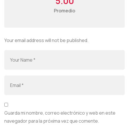
5.00
Promedio
Your email address will not be published.
Guarda mi nombre, correo electrónico y web en este
navegador para la próxima vez que comente.