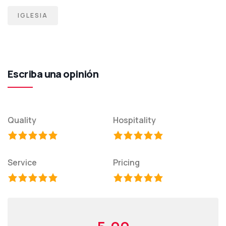
IGLESIA
Escriba una opinión
Quality
Hospitality
Service
Pricing