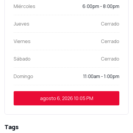
Miércoles
6:00pm - 8:00pm
Jueves
Cerrado
Viernes
Cerrado
Sábado
Cerrado
Domingo
11:00am - 1:00pm
agosto 6, 2026
10:05 PM
Tags