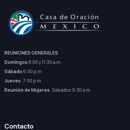
REUNIONES GENERALES
Domingos
8:00 y 11:30 a.m.
Sábado
6:00 p.m.
Jueves
: 7:00 p.m.
Reunión de Mujeres
: Sábados 9:30 a.m.
Contacto