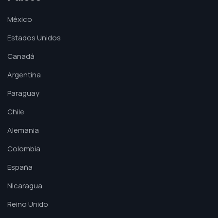
México
Estados Unidos
Canadá
Argentina
Paraguay
Chile
Alemania
Colombia
España
Nicaragua
Reino Unido